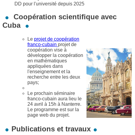
DD pour l'université depuis 2025
Coopération scientifique avec
Cuba
Le
projet de coopération
franco-cubain
projet de
coopération vise à
développer la coopération
en mathématiques
appliquées dans
l'enseignement et la
recherche entre les deux
pays;
Le prochain séminaire
franco-cubain aura lieu le
24 avril à 15h à Nanterre.
Le programme est sur la
page web du projet.
Publications et travaux