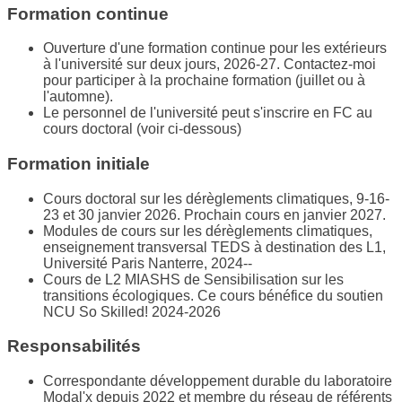
Formation continue
Ouverture d'une formation continue pour les extérieurs
à l'université sur deux jours, 2026-27. Contactez-moi
pour participer à la prochaine formation (juillet ou à
l'automne).
Le personnel de l'université peut s'inscrire en FC au
cours doctoral (voir ci-dessous)
Formation initiale
Cours doctoral sur les dérèglements climatiques, 9-16-
23 et 30 janvier 2026. Prochain cours en janvier 2027.
Modules de cours sur les dérèglements climatiques,
enseignement transversal TEDS à destination des L1,
Université Paris Nanterre, 2024--
Cours de L2 MIASHS de Sensibilisation sur les
transitions écologiques. Ce cours bénéfice du soutien
NCU So Skilled! 2024-2026
Responsabilités
Correspondante développement durable du laboratoire
Modal'x depuis 2022 et membre du réseau de référents