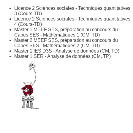
Licence 2 Sciences sociales - Techniques quantitatives
3 (Cours-TD)
Licence 2 Sciences sociales - Techniques quantitatives
4 (Cours-TD)
Master 1 MEEF SES, préparation au concours du
Capes SES - Mathématiques 1 (CM, TD)
Master 2 MEEF SES, préparation au concours du
Capes SES - Mathématiques 2 (CM, TD)
Master 1 IES D3S - Analyse de données (CM, TD)
Master 1 SER - Analyse de données (CM, TP)