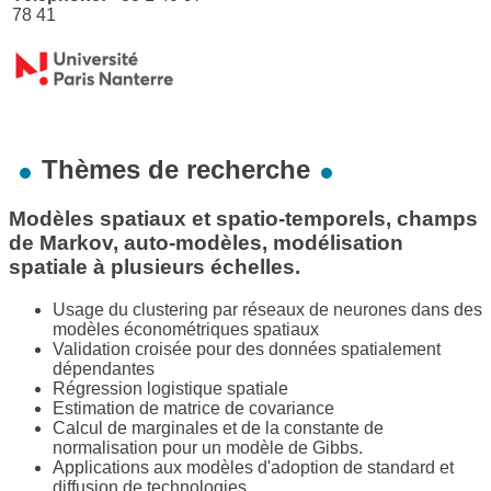
78 41
Thèmes de recherche
Modèles spatiaux et spatio-temporels, champs
de Markov, auto-modèles, modélisation
spatiale à plusieurs échelles.
Usage du clustering par réseaux de neurones dans des
modèles économétriques spatiaux
Validation croisée pour des données spatialement
dépendantes
Régression logistique spatiale
Estimation de matrice de covariance
Calcul de marginales et de la constante de
normalisation pour un modèle de Gibbs.
Applications aux modèles d'adoption de standard et
diffusion de technologies.